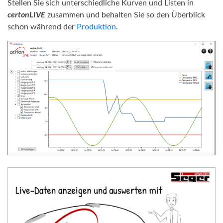
Stellen Sie sich unterschiedliche Kurven und Listen in
certonLIVE
zusammen und behalten Sie so den Überblick
schon während der
Produktion
.