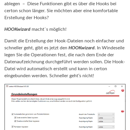
ablegen – Diese Funktionen gibt es über die Hooks bei
certon schon länger. Sie möchten aber eine komfortable
Erstellung der Hooks?
HOOKwizard
macht`s möglich!
Damit die Erstellung der Hook-Dateien noch einfacher und
schneller geht, gibt es jetzt den
HOOKwizard
. In Windeseile
legen Sie die Operationen fest, die nach dem Ende der
Datenaufzeichnung durchgeführt werden sollen. Die Hook-
Datei wird automatisch erstellt und kann in certon
eingebunden werden. Schneller geht‘s nicht!