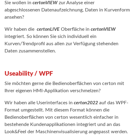
Sie wollen in
certonVIEW
zur Analyse einer
abgeschlossenen Datenaufzeichnung, Daten in Kurvenform
ansehen?
Wir haben die
certonLIVE
Oberfläche in
certonVIEW
integriert. So können Sie sich individuell ein
Kurven/Trendprofil aus allen zur Verfügung stehenden
Daten zusammenstellen.
Useability / WPF
Sie möchten gerne die Bedienoberflächen von certon mit
Ihrer eigenen HMI-Applikation verschmelzen?
Wir haben alle Userinterfaces in
certon2022
auf das WPF-
Format umgestellt. Mit diesem Format können die
Bedienoberflächen von certon wesentlich einfacher in
bestehende Kundenapplikationen integriert und an das
Look&Feel der Maschinenvisualisierung angepasst werden.