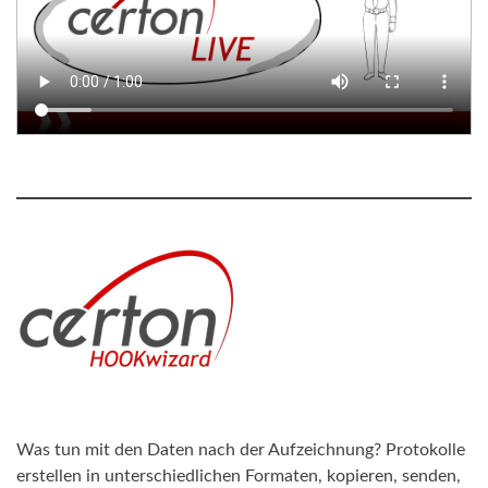
Was tun mit den Daten nach der Aufzeichnung? Protokolle
erstellen in unterschiedlichen Formaten, kopieren, senden,