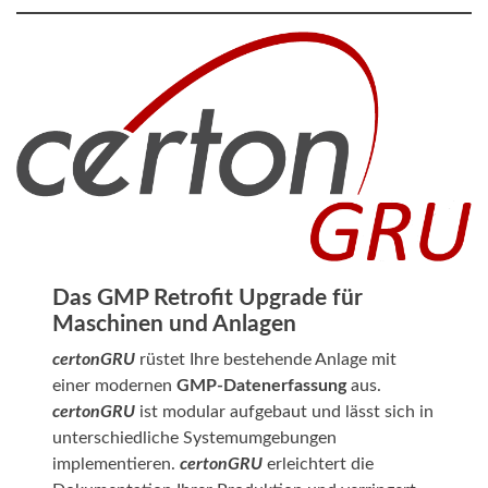
Das GMP Retroﬁt Upgrade für
Maschinen und Anlagen
certonGRU
rüstet Ihre bestehende Anlage mit
einer modernen
GMP-Datenerfassung
aus.
certonGRU
ist modular aufgebaut und lässt sich in
unterschiedliche Systemumgebungen
implementieren.
certonGRU
erleichtert die