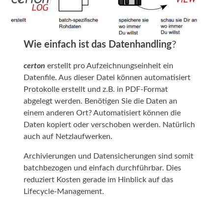
Wie einfach ist das Datenhandling
?
certon
erstellt pro Aufzeichnungseinheit ein
Datenfile. Aus dieser Datei können automatisiert
Protokolle erstellt und z.B. in PDF-Format
abgelegt werden. Benötigen Sie die Daten an
einem anderen Ort? Automatisiert können die
Daten kopiert oder verschoben werden. Natürlich
auch auf Netzlaufwerken.
Archivierungen und Datensicherungen sind somit
batchbezogen und einfach durchführbar. Dies
reduziert Kosten gerade im Hinblick auf das
Lifecycle-Management.