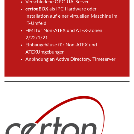
Verschiedene OPC-UA-Server
certonBOX
als IPC Hardware oder
Installation auf einer virtuellen Maschine im
IT-Umfeld
HMI für Non-ATEX und ATEX-Zonen
2/22/1/21
Einbaugehäuse für Non-ATEX und
ATEXUmgebungen
Anbindung an Active Directory, Timeserver