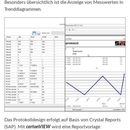
Besonders übersichtlich ist die Anzeige von Messwerten in
Trenddiagrammen.
Das Protokolldesign erfolgt auf Basis von Crystal Reports
(SAP). Mit
certonVIEW
wird eine Reportvorlage