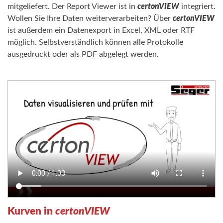
mitgeliefert. Der Report Viewer ist in
certonVIEW
integriert.
Wollen Sie Ihre Daten weiterverarbeiten? Über
certonVIEW
ist außerdem ein Datenexport in Excel, XML oder RTF
möglich. Selbstverständlich können alle Protokolle
ausgedruckt oder als PDF abgelegt werden.
Kurven in
certonVIEW