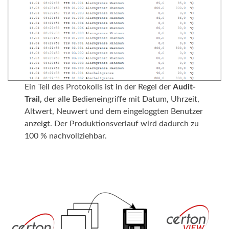
Ein Teil des Protokolls ist in der Regel der
Audit-
Trail,
der alle Bedieneingriffe mit Datum, Uhrzeit,
Altwert, Neuwert und dem eingeloggten Benutzer
anzeigt. Der Produktionsverlauf wird dadurch zu
100 % nachvollziehbar.