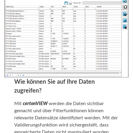
Wie können Sie auf Ihre Daten
zugreifen?
Mit
certonVIEW
werden die Daten sichtbar
gemacht und über Filterfunktionen können
relevante Datensätze identifiziert werden. Mit der
Validierungsfunktion wird sichergestellt, dass
gespeicherte Daten nicht manipuliert worden