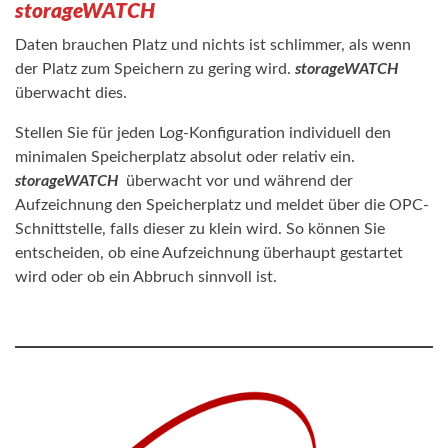
storageWATCH
Daten brauchen Platz und nichts ist schlimmer, als wenn
der Platz zum Speichern zu gering wird.
storageWATCH
überwacht dies.
Stellen Sie für jeden Log-Konfiguration individuell den
minimalen Speicherplatz absolut oder relativ ein.
storageWATCH
überwacht vor und während der
Aufzeichnung den Speicherplatz und meldet über die OPC-
Schnittstelle, falls dieser zu klein wird. So können Sie
entscheiden, ob eine Aufzeichnung überhaupt gestartet
wird oder ob ein Abbruch sinnvoll ist.