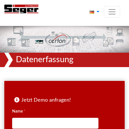
Datenerfassung
Jetzt Demo anfragen!
Name
*