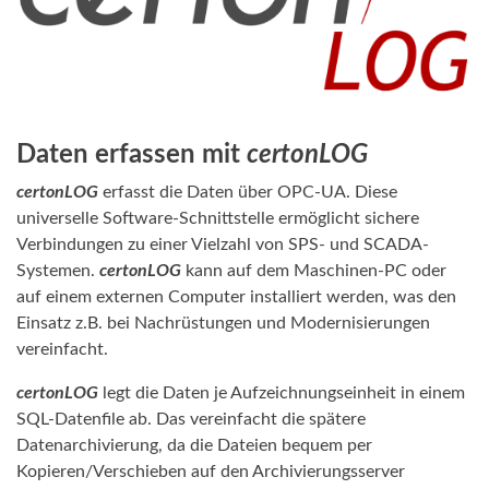
Daten erfassen mit
certonLOG
certonLOG
erfasst die Daten über OPC-UA. Diese
universelle Software-Schnittstelle ermöglicht sichere
Verbindungen zu einer Vielzahl von SPS- und SCADA-
Systemen.
certonLOG
kann auf dem Maschinen-PC oder
auf einem externen Computer installiert werden, was den
Einsatz z.B. bei Nachrüstungen und Modernisierungen
vereinfacht.
certonLOG
legt die Daten je Aufzeichnungseinheit in einem
SQL-Datenfile ab. Das vereinfacht die spätere
Datenarchivierung, da die Dateien bequem per
Kopieren/Verschieben auf den Archivierungsserver