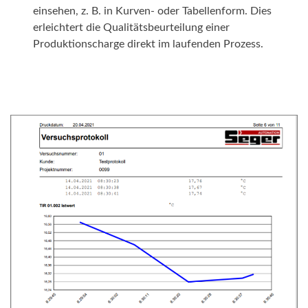
einsehen, z. B. in Kurven- oder Tabellenform. Dies
erleichtert die Qualitätsbeurteilung einer
Produktionscharge direkt im laufenden Prozess.