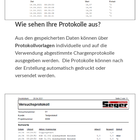
Wie sehen Ihre Protokolle aus?
Aus den gespeicherten Daten können über
Protokollvorlagen
individuelle und auf die
Verwendung abgestimmte Chargenprotokolle
ausgegeben werden. Die Protokolle können nach
der Erstellung automatisch gedruckt oder
versendet werden.