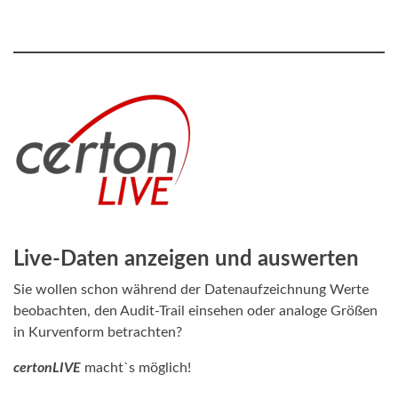
Live-Daten anzeigen und auswerten
Sie wollen schon während der Datenaufzeichnung Werte
beobachten, den Audit-Trail einsehen oder analoge Größen
in Kurvenform betrachten?
certonLIVE
macht`s möglich!