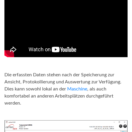
Die erfassten Daten stehen nach der Speicherung zur
Ansicht, Protokollierung und Auswertung zur Verfügung.
Dies kann sowohl lokal an der
Maschine
, als auch
komfortabel an anderen Arbeitsplätzen durchgeführt
werden.