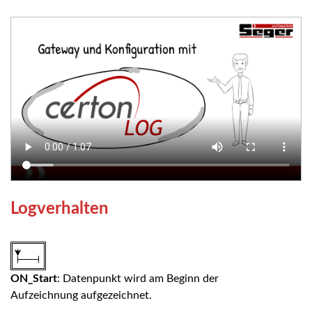
Logverhalten
ON_Start
: Datenpunkt wird am Beginn der
Aufzeichnung aufgezeichnet.