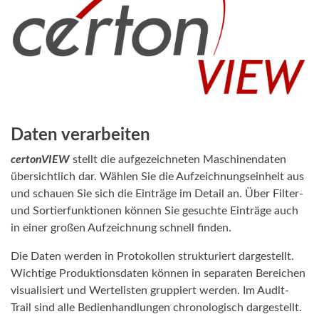
Daten verarbeiten
certonVIEW
stellt die aufgezeichneten Maschinendaten
übersichtlich dar. Wählen Sie die Aufzeichnungseinheit aus
und schauen Sie sich die Einträge im Detail an. Über Filter-
und Sortierfunktionen können Sie gesuchte Einträge auch
in einer großen Aufzeichnung schnell finden.
Die Daten werden in Protokollen strukturiert dargestellt.
Wichtige Produktionsdaten können in separaten Bereichen
visualisiert und Wertelisten gruppiert werden. Im Audit-
Trail sind alle Bedienhandlungen chronologisch dargestellt.