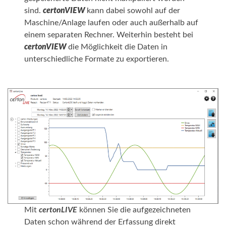
sind.
certonVIEW
kann dabei sowohl auf der
Maschine/Anlage laufen oder auch außerhalb auf
einem separaten Rechner. Weiterhin besteht bei
certonVIEW
die Möglichkeit die Daten in
unterschiedliche Formate zu exportieren.
Mit
certonLIVE
können Sie die aufgezeichneten
Daten schon während der Erfassung direkt