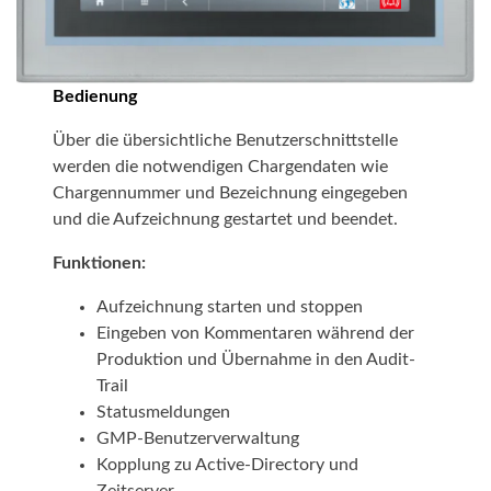
Bedienung
Über die übersichtliche Benutzerschnittstelle
werden die notwendigen Chargendaten wie
Chargennummer und Bezeichnung eingegeben
und die Aufzeichnung gestartet und beendet.
Funktionen:
Aufzeichnung starten und stoppen
Eingeben von Kommentaren während der
Produktion und Übernahme in den Audit-
Trail
Statusmeldungen
GMP-Benutzerverwaltung
Kopplung zu Active-Directory und
Zeitserver