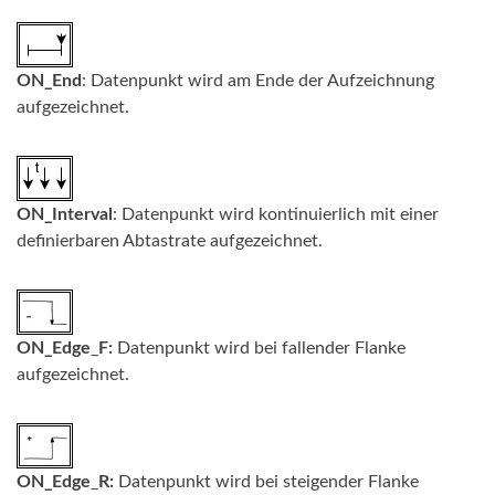
ON_End
: Datenpunkt wird am Ende der Aufzeichnung
aufgezeichnet.
ON_Interval
: Datenpunkt wird kontinuierlich mit einer
definierbaren Abtastrate aufgezeichnet.
ON_Edge
_
F:
Datenpunkt wird bei fallender Flanke
aufgezeichnet.
ON_Edge
_
R:
Datenpunkt wird bei steigender Flanke