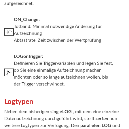
aufgezeichnet.
ON_Change:
Totband: Minimal notwendige Änderung für
Aufzeichnung
Abtastrate: Zeit zwischen der Wertprüfung
LOGonTrigger:
Definieren Sie Triggervariablen und legen Sie fest,
ob Sie eine einmalige Aufzeichnung machen
möchten oder so lange aufzeichnen wollen, bis
der Trigger verschwindet.
Logtypen
Neben dem bisherigen
singleLOG
, mit dem eine einzelne
Datenaufzeichnung durchgeführt wird, stellt
certon
nun
weitere Logtypen zur Verfügung. Den
parallelen LOG
und